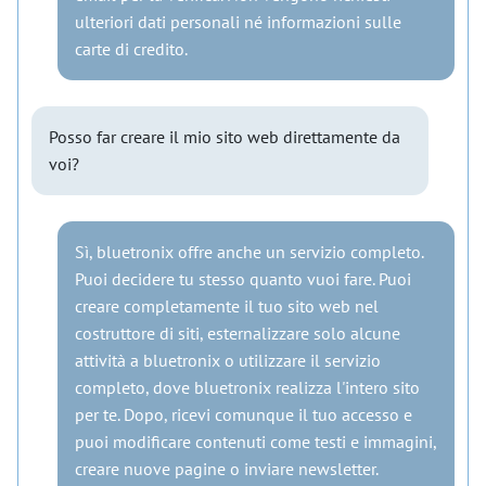
ulteriori dati personali né informazioni sulle
carte di credito.
Posso far creare il mio sito web direttamente da
voi?
Sì, bluetronix offre anche un servizio completo.
Puoi decidere tu stesso quanto vuoi fare. Puoi
creare completamente il tuo sito web nel
costruttore di siti, esternalizzare solo alcune
attività a bluetronix o utilizzare il servizio
completo, dove bluetronix realizza l'intero sito
per te. Dopo, ricevi comunque il tuo accesso e
puoi modificare contenuti come testi e immagini,
creare nuove pagine o inviare newsletter.